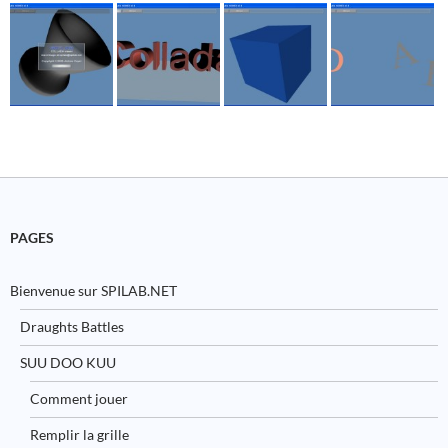
PAGES
Bienvenue sur SPILAB.NET
Draughts Battles
SUU DOO KUU
Comment jouer
Remplir la grille