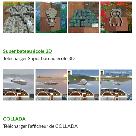
Super bateau école 3D
Télécharger Super bateau école 3D
COLLADA
Télécharger l’afficheur de COLLADA