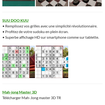
SUU DOO KUU
• Remplissez vos grilles avec une simplicité révolutionnaire.
• Profitez de votre sudoku en plein écran.
• Superbe affichage HD sur smartphone comme sur tablette.
Mah-jong Master 3D
Télécharger Mah-Jong master 3D TR